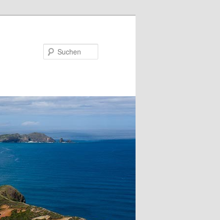
Suchen