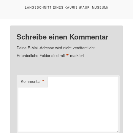
LÄNGSSCHNITT EINES KAURIS (KAURI-MUSEUM)
Schreibe einen Kommentar
Deine E-Mail-Adresse wird nicht veröffentlicht.
*
Erforderliche Felder sind mit
markiert
*
Kommentar