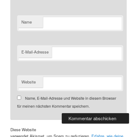
Name
E-Mail-Adresse
Website
Name, E-Mail-Adresse und Website in diesem Browser
für meinen nächsten Kommentar speichern.
Diese Website
verwendet Akismet, um Spam zu reduzieren.
Erfahre, wie deine