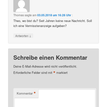
Thomas
sagte am
03.05.2018 um 16:26 Uhr
:
Theo, wo bist du? Seit Jahren keine neue Nachricht. Soll
ich eine Vermisstenanzeige aufgeben?
↓
Antworten
Schreibe einen Kommentar
Deine E-Mail-Adresse wird nicht veröffentlicht.
*
Erforderliche Felder sind mit
markiert
*
Kommentar