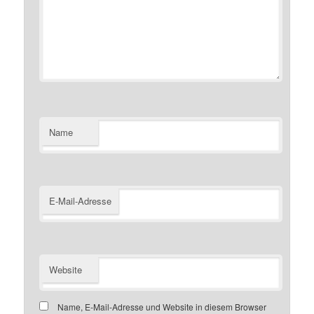
Name
E-Mail-Adresse
Website
Name, E-Mail-Adresse und Website in diesem Browser