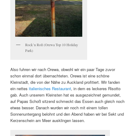
Rock’n Roll (Orewa Top 10 Holiday
Park)
Also fuhren wir nach Orewa, obwohl wir ein paar Tage zuvor
schon einmal dort übernachteten. Orewa ist eine schöne
Kleinstadt, die von der Nähe zu Auckland profitiert. Wir fanden
ein nettes
italienisches Restaurant
, in dem es leckeres Risotto
gab. Auch unserem Kleinsten hat es ausgezeichnet gemundet,
auf Papas Schoß sitzend schmeckt das Essen auch gleich noch
etwas besser. Danach wurden wir noch mit einem tollen
Sonnenuntergang belohnt und den Abend haben wir bei Sekt und
Kerzenschein am Meer ausklingen lassen.