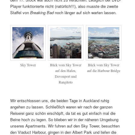
Player funktionierte nicht (natürlich!!!), also musste die zweite
Staffel von
Breaking Bad
noch länger auf sich warten lassen.
Sky Tower
Blick vom Sky Tower
Blick vom Sky Tower
auf den Hafen,
auf die Harbour Bridge
Devonport und
Rangitoto
Wir entschlossen uns, die beiden Tage in Auckland ruhig
angehen zu lassen. Schließlich waren wir nach der ganzen
Reiserei ganz schön erschöpft, da tat es gut einfach mal die
Beine hoch zu legen. So blieben wir in der näheren Umgebung
unseres Apartments. Wir fuhren auf den Sky Tower, besuchten
den Viaduct Harbour, gingen in den Albert Park und liefen die