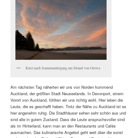
Kurz nach Sonnenuntergang am Strand von Orewa
Am nächsten Tag näherten wir uns von Norden kommend
Auckland, der größten Stadt Neuseelands. In Devonport, einem
Vorort von Auckland, fühlten wir uns richtig wohl. Hier leben die
Leute, die es geschafft haben. Trotz der Nähe zu Auckland ist es
hier angenehm ruhig. Die Stadthäuser sehen sehr schön aus und
sind alle in gutem Zustand. Dass die Leute anspruchsvoller sind
als im Hinterland, kann man an den Restaurants und Cafés
ausmachen. Das kulinarische Angebot geht weit über die sonst