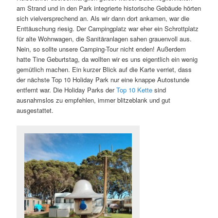
am Strand und in den Park integrierte historische Gebäude hörten
sich vielversprechend an. Als wir dann dort ankamen, war die
Enttäuschung riesig. Der Campingplatz war eher ein Schrottplatz
für alte Wohnwagen, die Sanitäranlagen sahen grauenvoll aus.
Nein, so sollte unsere Camping-Tour nicht enden! Außerdem
hatte Tine Geburtstag, da wollten wir es uns eigentlich ein wenig
gemütlich machen. Ein kurzer Blick auf die Karte verriet, dass
der nächste Top 10 Holiday Park nur eine knappe Autostunde
entfernt war. Die Holiday Parks der
Top 10 Kette
sind
ausnahmslos zu empfehlen, immer blitzeblank und gut
ausgestattet.