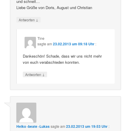
und schneit…
Liebe Grüße von Doris, August und Christian
↓
Antworten
Tine
sagte am
23.02.2013 um 09:18 Uhr
:
Dankeschön! Schade, dass wir uns nicht mehr
von euch verabschieden konnten.
↓
Antworten
Heiko -beate -Lukas
sagte am
23.02.2013 um 19:53 Uhr
: