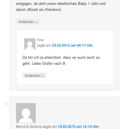
entgegen, da wird unser rebellisches Baby 1 Jahr und
damit offiziell ein Kleinkind.
↓
Antworten
Tine
sagte am
23.02.2013 um 09:17 Uhr
:
Da bin ich ja erleichtert, dass es euch auch so
geht. Liebe Grüße nach B.
↓
Antworten
Bernd & Simone
sagte am
19.02.2013 um 12:14 Uhr
: