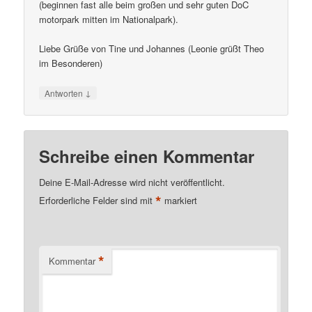
(beginnen fast alle beim großen und sehr guten DoC
motorpark mitten im Nationalpark).
Liebe Grüße von Tine und Johannes (Leonie grüßt Theo
im Besonderen)
↓
Antworten
Schreibe einen Kommentar
Deine E-Mail-Adresse wird nicht veröffentlicht.
*
Erforderliche Felder sind mit
markiert
*
Kommentar