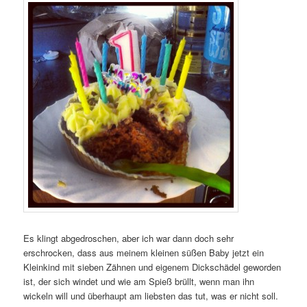
Es klingt abgedroschen, aber ich war dann doch sehr
erschrocken, dass aus meinem kleinen süßen Baby jetzt ein
Kleinkind mit sieben Zähnen und eigenem Dickschädel geworden
ist, der sich windet und wie am Spieß brüllt, wenn man ihn
wickeln will und überhaupt am liebsten das tut, was er nicht soll.